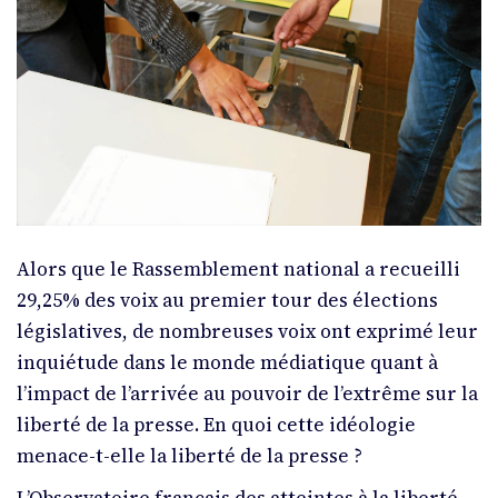
Alors que le Rassemblement national a recueilli
29,25% des voix au premier tour des élections
législatives, de nombreuses voix ont exprimé leur
inquiétude dans le monde médiatique quant à
l’impact de l’arrivée au pouvoir de l’extrême sur la
liberté de la presse. En quoi cette idéologie
menace-t-elle la liberté de la presse ?