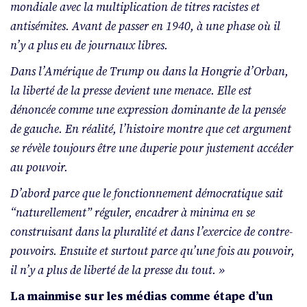
mondiale avec la multiplication de titres racistes et
antisémites. Avant de passer en 1940, à une phase où il
n’y a plus eu de journaux libres.
Dans l’Amérique de Trump ou dans la Hongrie d’Orban,
la liberté de la presse devient une menace. Elle est
dénoncée comme une expression dominante de la pensée
de gauche. En réalité, l’histoire montre que cet argument
se révèle toujours être une duperie pour justement accéder
au pouvoir.
D’abord parce que le fonctionnement démocratique sait
“naturellement” réguler, encadrer à minima en se
construisant dans la pluralité et dans l’exercice de contre-
pouvoirs. Ensuite et surtout parce qu’une fois au pouvoir,
il n’y a plus de liberté de la presse du tout. »
La mainmise sur les médias comme étape d’un