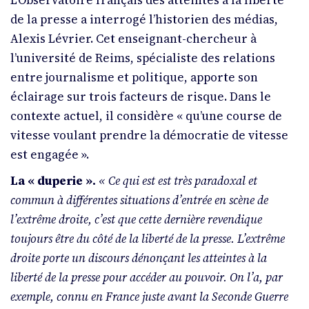
L’Observatoire français des atteintes à la liberté
de la presse a interrogé l’historien des médias,
Alexis Lévrier. Cet enseignant-chercheur à
l’université de Reims, spécialiste des relations
entre journalisme et politique, apporte son
éclairage sur trois facteurs de risque. Dans le
contexte actuel, il considère « qu’une course de
vitesse voulant prendre la démocratie de vitesse
est engagée ».
La «
duperie
».
« Ce qui est est très paradoxal et
commun à différentes situations d’entrée en scène de
l’extrême droite, c’est que cette dernière revendique
toujours être du côté de la liberté de la presse. L’extrême
droite porte un discours dénonçant les atteintes à la
liberté de la presse pour accéder au pouvoir. On l’a, par
exemple, connu en France juste avant la Seconde Guerre