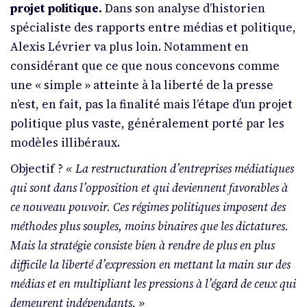
projet politique.
Dans son analyse d’historien
spécialiste des rapports entre médias et politique,
Alexis Lévrier va plus loin. Notamment en
considérant que ce que nous concevons comme
une «
simple
» atteinte à la liberté de la presse
n’est, en fait, pas la finalité mais l’étape d’un projet
politique plus vaste, généralement porté par les
modèles illibéraux.
Objectif ?
«
La restructuration d’entreprises médiatiques
qui sont dans l’opposition et qui deviennent favorables à
ce nouveau pouvoir. Ces régimes politiques imposent des
méthodes plus souples, moins binaires que les dictatures.
Mais la stratégie consiste bien à rendre de plus en plus
difficile la liberté d’expression en mettant la main sur des
médias et en multipliant les pressions à l’égard de ceux qui
demeurent indépendants.
»