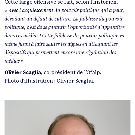
Cette large offensive se fait, selon l’historien,
«
avec l’acquiescement du pouvoir politique qui a peur,
dévoilant un défaut de culture. La faiblesse du pouvoir
politique, c’est de se garantir l’opportunité d’apparaître
dans ces médias ! Cette faiblesse du pouvoir politique va
même jusqu’à faire sauter les digues en attaquant les
dispositifs qui permettent encore une régulation des
médias
»
Olivier Scaglia,
co-président de l’Ofalp.
Photo d'illustration
: Olivier Scaglia.