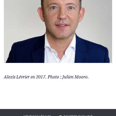
Alexis Lévrier en 2017. Photo : Julien Mooro.