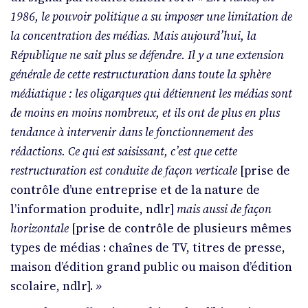
1986, le pouvoir politique a su imposer une limitation de
la concentration des médias. Mais aujourd’hui, la
République ne sait plus se défendre. Il y a une extension
générale de cette restructuration dans toute la sphère
médiatique : les oligarques qui détiennent les médias sont
de moins en moins nombreux, et ils ont de plus en plus
tendance à intervenir dans le fonctionnement des
rédactions. Ce qui est saisissant, c’est que cette
restructuration est conduite de façon verticale
[prise de
contrôle d’une entreprise et de la nature de
l’information produite, ndlr]
mais aussi de façon
horizontale
[prise de contrôle de plusieurs mêmes
types de médias : chaînes de TV, titres de presse,
maison d’édition grand public ou maison d’édition
scolaire, ndlr].
»