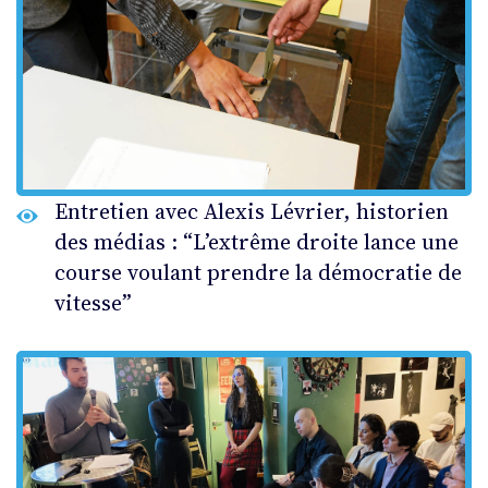
Entretien avec Alexis Lévrier, historien
des médias : “L’extrême droite lance une
course voulant prendre la démocratie de
vitesse”