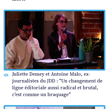
Juliette Demey et Antoine Malo, ex-
journalistes du JDD : “Un changement de
ligne éditoriale aussi radical et brutal,
c’est comme un braquage”