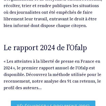
récolter, trier et rendre publiques les situations
où des journalistes ont été empêchés de faire
librement leur travail, entravant le droit à être
bien informé dont dispose chaque citoyen.
Le rapport 2024 de l’Ofalp
« Les atteintes à la liberté de presse en France en
2024 », le premier rapport annuel de l'Ofalp est
disponible. Découvrez la méthode utilisée pour le
recensement, notre analyse des 91 cas retenus, le
profil des auteurs…