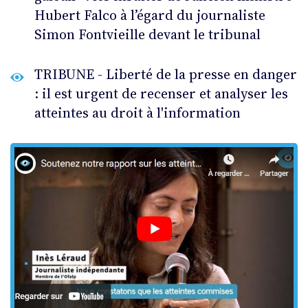
Hubert Falco à l’égard du journaliste
Simon Fontvieille devant le tribunal
TRIBUNE - Liberté de la presse en danger
: il est urgent de recenser et analyser les
atteintes au droit à l'information