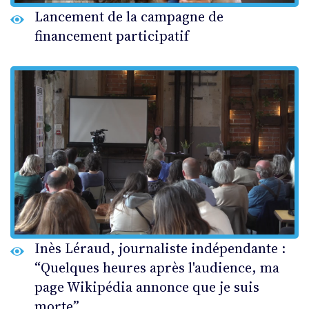
Lancement de la campagne de
financement participatif
Inès Léraud, journaliste indépendante :
“Quelques heures après l'audience, ma
page Wikipédia annonce que je suis
morte”