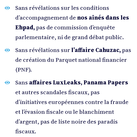
Sans révélations sur les conditions
d’accompagnement de
nos aînés dans les
Ehpad,
pas de commission d’enquête
parlementaire, ni de grand débat public.
Sans révélations sur
l’affaire Cahuzac,
pas
de création du Parquet national financier
(PNF).
Sans
affaires LuxLeaks, Panama Papers
et autres scandales fiscaux, pas
d’initiatives européennes contre la fraude
et l’évasion fiscale ou le blanchiment
d’argent, pas de liste noire des paradis
fiscaux.