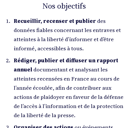
Nos objectifs
Recueillir, recenser et publier
des
données fiables concernant les entraves et
atteintes à la liberté d’informer et d’être
informé, accessibles à tous.
Rédiger, publier et diffuser un rapport
annuel
documentant et analysant les
atteintes recensées en France au cours de
l’année écoulée, afin de contribuer aux
actions de plaidoyer en faveur de la défense
de l’accès à l’information et de la protection
de la liberté de la presse.
Organiser des actions
ou événements