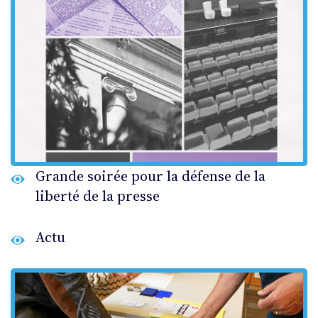
Grande soirée pour la défense de la
liberté de la presse
Actu