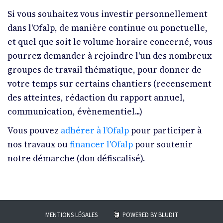
Si vous souhaitez vous investir personnellement
dans l'Ofalp, de manière continue ou ponctuelle,
et quel que soit le volume horaire concerné, vous
pourrez demander à rejoindre l'un des nombreux
groupes de travail thématique, pour donner de
votre temps sur certains chantiers (recensement
des atteintes, rédaction du rapport annuel,
communication, évènementiel...)
Vous pouvez
adhérer à l’Ofalp
pour participer à
nos travaux ou
financer l'Ofalp
pour soutenir
notre démarche (don défiscalisé).
MENTIONS LÉGALES
POWERED BY
BLUDIT