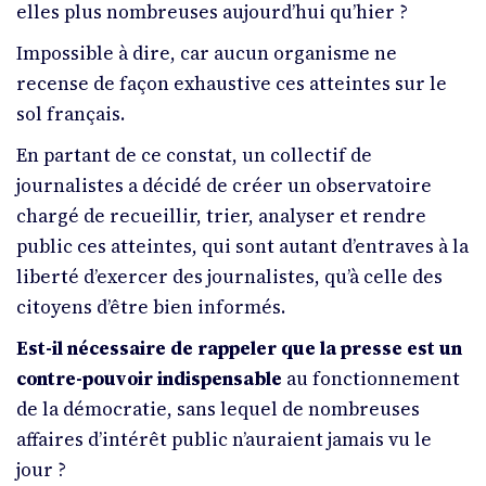
elles plus nombreuses aujourd’hui qu’hier ?
Impossible à dire, car aucun organisme ne
recense de façon exhaustive ces atteintes sur le
sol français.
En partant de ce constat, un collectif de
journalistes a décidé de créer un observatoire
chargé de recueillir, trier, analyser et rendre
public ces atteintes, qui sont autant d’entraves à la
liberté d’exercer des journalistes, qu’à celle des
citoyens d’être bien informés.
Est-il nécessaire de rappeler que la presse est un
contre-pouvoir indispensable
au fonctionnement
de la démocratie, sans lequel de nombreuses
affaires d’intérêt public n’auraient jamais vu le
jour ?