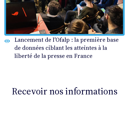
Lancement de l’Ofalp : la première base
de données ciblant les atteintes à la
liberté de la presse en France
Recevoir nos informations