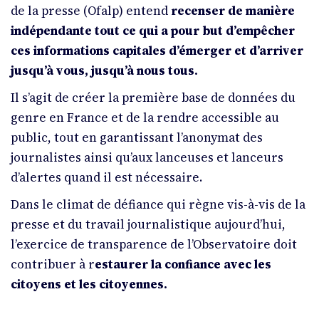
de la presse (Ofalp) entend
recenser de manière
indépendante tout ce qui a pour but d’empêcher
ces informations capitales d’émerger et d’arriver
jusqu’à vous, jusqu’à nous tous.
Il s’agit de créer la première base de données du
genre en France et de la rendre accessible au
public, tout en garantissant l’anonymat des
journalistes ainsi qu’aux lanceuses et lanceurs
d’alertes quand il est nécessaire.
Dans le climat de défiance qui règne vis-à-vis de la
presse et du travail journalistique aujourd’hui,
l’exercice de transparence de l’Observatoire doit
contribuer à r
estaurer la confiance avec les
citoyens et les citoyennes.