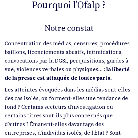
Pourquoi l’Ofalp ?
Notre constat
Concentration des médias, censures, procédures-
baillons, licenciements abusifs, intimidations,
convocations par la DGSI, perquisitions, gardes à
vue, violences verbales ou physiques… :
la liberté
de la presse est attaquée de toutes parts.
Les atteintes évoquées dans les médias sont-elles
des cas isolés, ou forment-elles une tendance de
fond ? Certains secteurs d’investigation ou
certains titres sont-ils plus concernés que
d’autres ? Émanent-elles davantage des
entreprises, d’individus isolés, de l’État ? Sont-