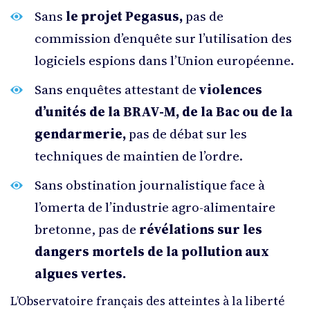
Sans
le projet Pegasus,
pas de
commission d’enquête sur l’utilisation des
logiciels espions dans l’Union européenne.
Sans enquêtes attestant de
violences
d’unités de la BRAV-M, de la Bac ou de la
gendarmerie,
pas de débat sur les
techniques de maintien de l’ordre.
Sans obstination journalistique face à
l’omerta de l’industrie agro-alimentaire
bretonne, pas de
révélations sur les
dangers mortels de la pollution aux
algues vertes.
L’Observatoire français des atteintes à la liberté