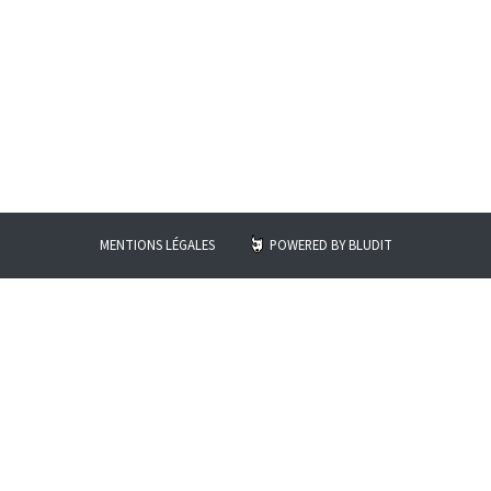
MENTIONS LÉGALES
POWERED BY
BLUDIT