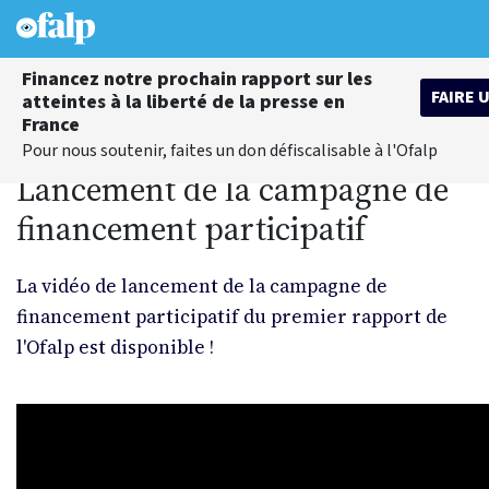
Financez notre prochain rapport sur les
FAIRE 
atteintes à la liberté de la presse en
France
Pour nous soutenir, faites un don défiscalisable à l'Ofalp
Lancement de la campagne de
financement participatif
La vidéo de lancement de la campagne de
financement participatif du premier rapport de
l'Ofalp est disponible !