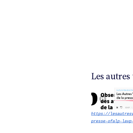
Les autres
https://lesautres
presse-ofalp-lavp