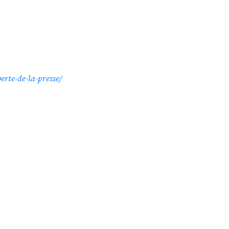
erte-de-la-presse/